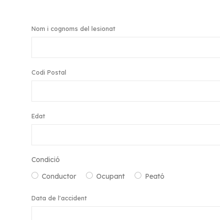
Nom i cognoms del lesionat
Codi Postal
Edat
Condició
Conductor
Ocupant
Peató
Data de l'accident