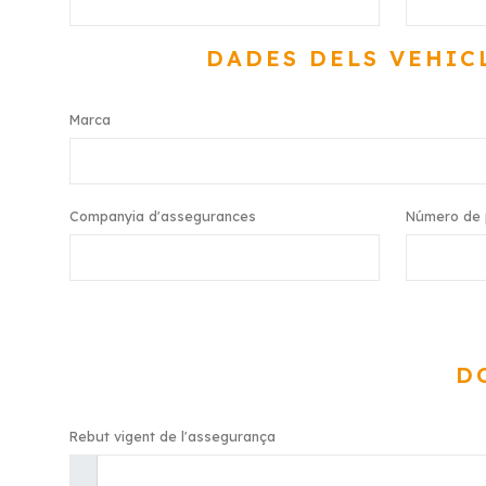
DADES DELS VEHICL
Marca
Companyia d'assegurances
Número de 
D
Rebut vigent de l'assegurança