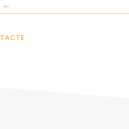
CA
TACTE