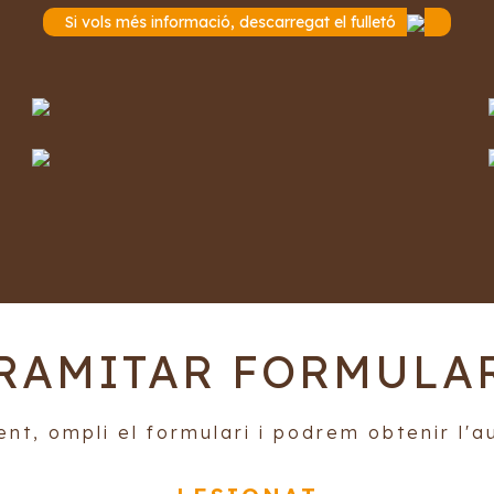
Si vols més informació, descarregat el fulletó
RAMITAR FORMULA
nt, ompli el formulari i podrem obtenir l'