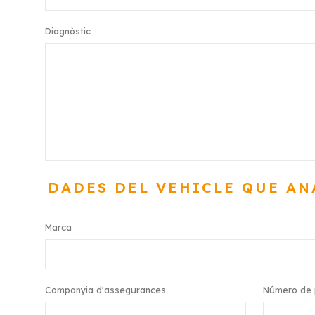
Diagnòstic
DADES DEL VEHICLE QUE AN
Marca
Companyia d'assegurances
Número de 