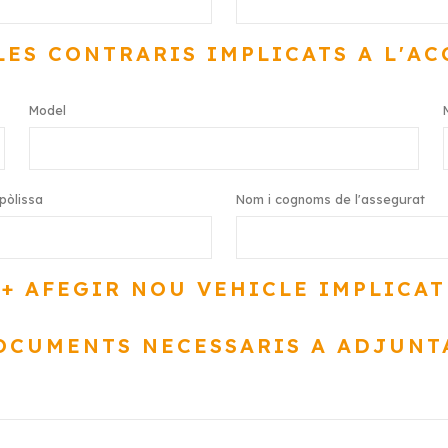
ES CONTRARIS IMPLICATS A L'AC
Model
pòlissa
Nom i cognoms de l'assegurat
+ AFEGIR NOU VEHICLE IMPLICAT
OCUMENTS NECESSARIS A ADJUNT