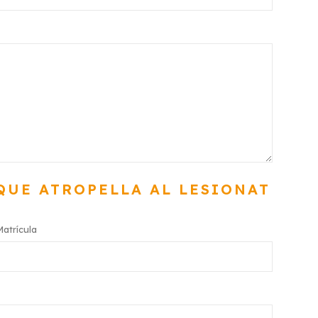
QUE ATROPELLA AL LESIONAT
Matrícula