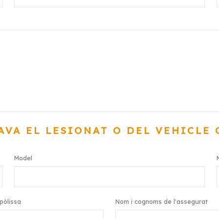
AVA EL LESIONAT O DEL VEHICLE 
Model
pòlissa
Nom i cognoms de l'assegurat