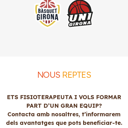
NOUS
REPTES
ETS FISIOTERAPEUTA I VOLS FORMAR
PART D’UN GRAN EQUIP?
Contacta amb nosaltres, t’informarem
dels avantatges que pots beneficiar-te.