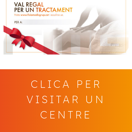
CLICA PER
VISITAR UN
CENTRE