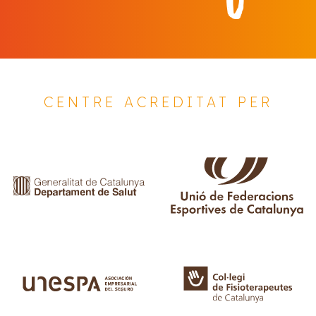
CENTRE ACREDITAT PER