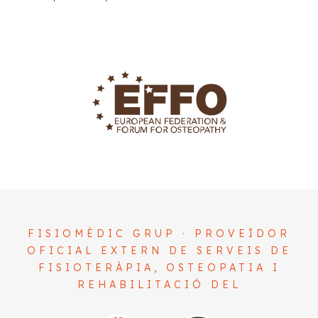
FISIOMÈDIC GRUP · PROVEÏDOR
OFICIAL EXTERN DE SERVEIS DE
FISIOTERÀPIA, OSTEOPATIA I
REHABILITACIÓ DEL