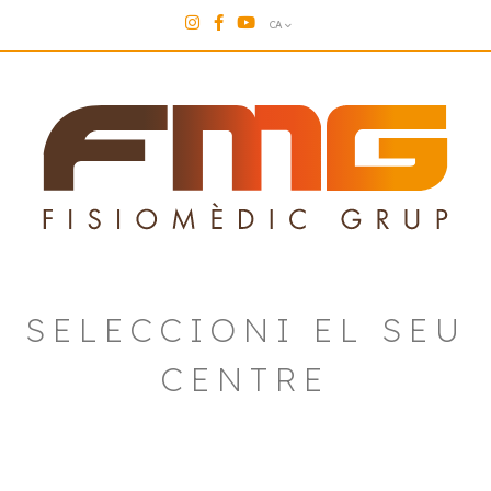
CA
SELECCIONI EL SEU
CENTRE