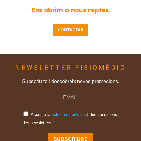
Ens obrim a nous reptes.
CONTACTAR
NEWSLETTER FISIOMÈDIC
Subscriu-te i descobreix noves promocions.
Accepto la
política de privacitat
, les condicions i
les newsletters.
SUBSCRIURE