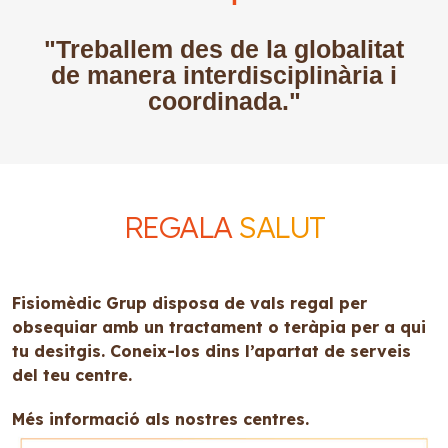
"Treballem des de la globalitat
de manera interdisciplinària i
coordinada."
REGALA
SALUT
Fisiomèdic Grup disposa de vals regal per
obsequiar amb un tractament o teràpia per a qui
tu desitgis. Coneix-los dins l’apartat de serveis
del teu centre.
Més informació als nostres centres.