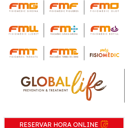
RESERVAR HORA ONLINE